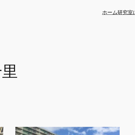
ホーム
研究室
千里