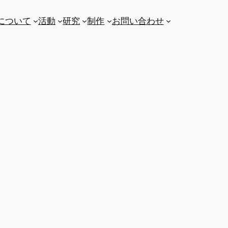
について
活動
研究
制作
お問い合わせ