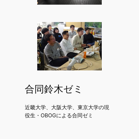
合同鈴木ゼミ
近畿大学、大阪大学、東京大学の現
役生・OBOGによる合同ゼミ