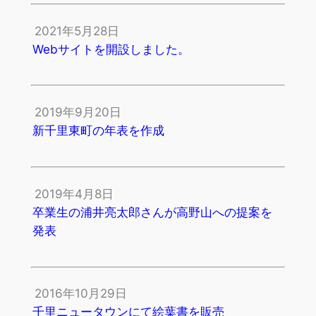
2021年5月28日
Webサイトを開設しました。
2019年9月20日
新千里東町の年表を作成
2019年4月8日
卒業生の浦井亮太郎さんが高野山への提案を
発表
2016年10月29日
千里ニュータウンにて絵葉書を販売