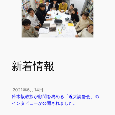
新着情報
2021年6月14日
鈴木毅教授が顧問を務める「近大読舒会」の
インタビューが公開されました。